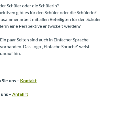
er Schüler oder die Schülerin?
ktiven gibt es für den Schüler oder die Schülerin?
usammenarbeit mit allen Beteiligten für den Schüler
lerin eine Perspektive entwickelt werden?
Ein paar Seiten sind auch in Einfacher Sprache
vorhanden. Das Logo „Einfache Sprache“ weist
darauf hin.
 Sie uns –
Kontakt
u uns –
Anfahrt