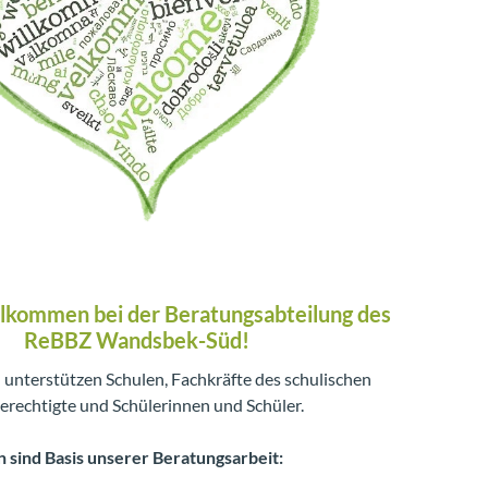
llkommen bei der Beratungsabteilung des
ReBBZ Wandsbek-Süd!
 unterstützen Schulen, Fachkräfte des schulischen
erechtigte und Schülerinnen und Schüler.
 sind Basis unserer Beratungsarbeit: