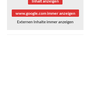
Inhalt anzeigen
www.google.com immer anzeigen
Externen Inhalte immer anzeigen