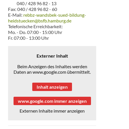
040 / 428 96 82 - 13
Fax: 040 / 428 96 82 - 60
E-Mail:
rebbz-wandsbek-sued-bildung-
heidstuecken@bsfb.hamburg.de
Telefonische Erreichbarkeit:
Mo. - Do. 07:00 - 15:00 Uhr
Fr. 07:00 - 13:00 Uhr
Externer Inhalt
Beim Anzeigen des Inhaltes werden
Daten an www.google.com übermittelt.
Inhalt anzeigen
www.google.com immer anzeigen
Externen Inhalte immer anzeigen