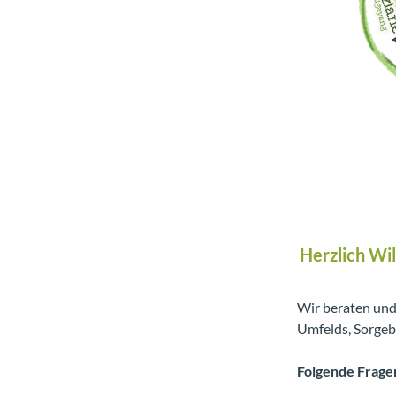
Herzlich Wi
Wir beraten und
Umfelds, Sorgeb
Folgende Fragen